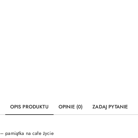
OPIS PRODUKTU
OPINIE (0)
ZADAJ PYTANIE
– pamiątka na całe życie