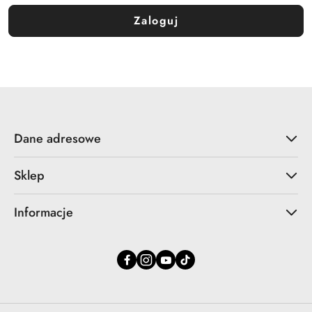
Zaloguj
Dane adresowe
Sklep
Informacje